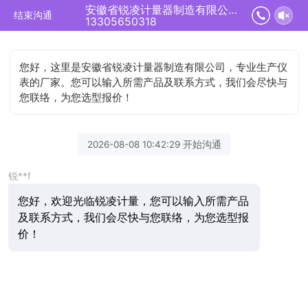
安徽省锐凌计量器制造有限公司正在为您服务
结束沟通
13305650318
您好，这里是安徽省锐凌计量器制造有限公司，专业生产仪
表的厂家。您可以输入所需产品及联系方式，我们会尽快与
您联络，为您选型报价！
2026-08-08 10:42:29 开始沟通
锐**f
您好，欢迎光临锐凌计量，您可以输入所需产品
及联系方式，我们会尽快与您联络，为您选型报
价！