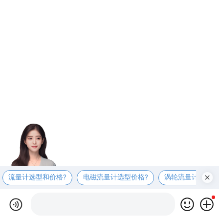
流量计选型和价格?
电磁流量计选型价格?
涡轮流量计选型价