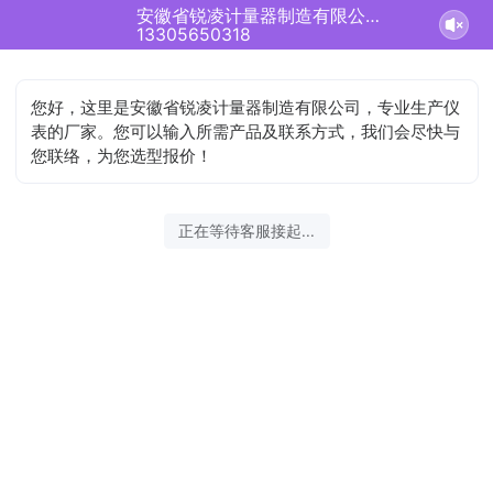
安徽省锐凌计量器制造有限公司正在为您服务
13305650318
您好，这里是安徽省锐凌计量器制造有限公司，专业生产仪
表的厂家。您可以输入所需产品及联系方式，我们会尽快与
您联络，为您选型报价！
正在等待客服接起...