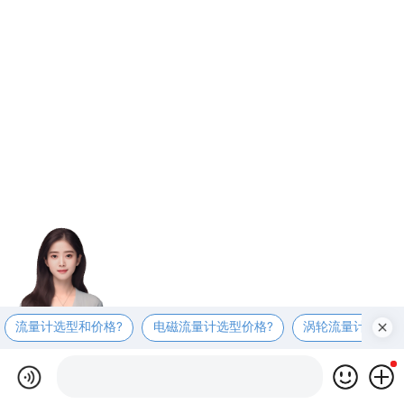
流量计选型和价格?
电磁流量计选型价格?
涡轮流量计选型价