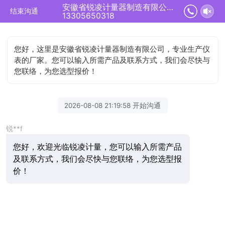
安徽省锐凌计量器制造有限公司正在为您服务
结束沟通
13305650318
您好，这里是安徽省锐凌计量器制造有限公司，专业生产仪
表的厂家。您可以输入所需产品及联系方式，我们会尽快与
您联络，为您选型报价！
2026-08-08 21:19:58 开始沟通
锐**f
您好，欢迎光临锐凌计量，您可以输入所需产品
及联系方式，我们会尽快与您联络，为您选型报
价！