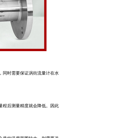
，同时需要保证涡街流量计在水
量程后测量精度就会降低。因此