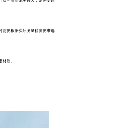
介质的温度范围较大，则需要选
时需要根据实际测量精度要求选
定材质。