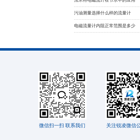
法米特电磁流计在节水中的应用
污油测量选择什么样的流量计
电磁流量计内阻正常范围是多少
微信扫一扫 联系我们
关注锐凌微信