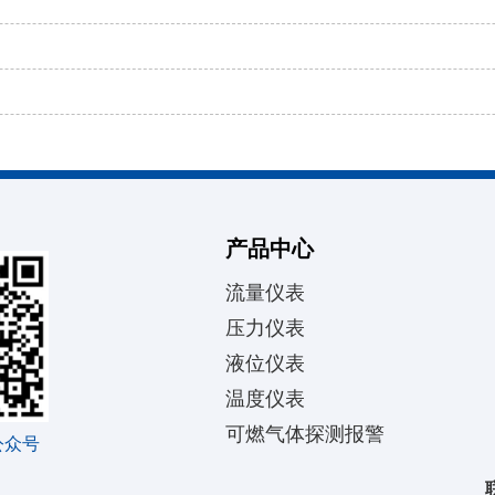
产品中心
流量仪表
压力仪表
液位仪表
温度仪表
可燃气体探测报警
公众号