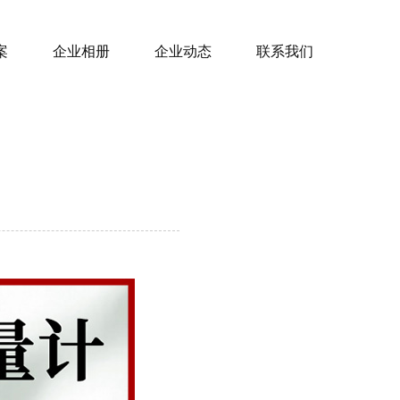
案
企业相册
企业动态
联系我们