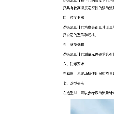
涡街流量计在不同的温度下的精
择具有较高温度适应性的涡街流
四、精度要求
涡街流量计的精度是衡量其测量
择合适的型号和规格。
五、材质选择
涡街流量计的测量元件要求具有
六、防爆要求
在易燃、易爆场所使用涡街流量
七、选型参考
在选型时，可以参考涡街流量计