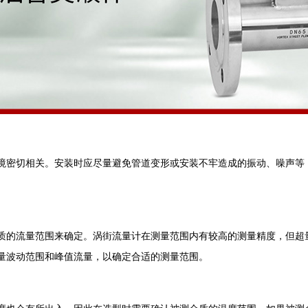
境密切相关。安装时应尽量避免管道变形或安装不牢造成的振动、噪声等
质的流量范围来确定。涡街流量计在测量范围内有较高的测量精度，但超
量波动范围和峰值流量，以确定合适的测量范围。