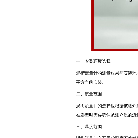
一、安装环境选择
涡街流量计
的测量效果与安装环
平方向的安装。
二、流量范围
涡街流量计的选择应根据被测介
在选型时需要确认被测介质的流
三、温度范围