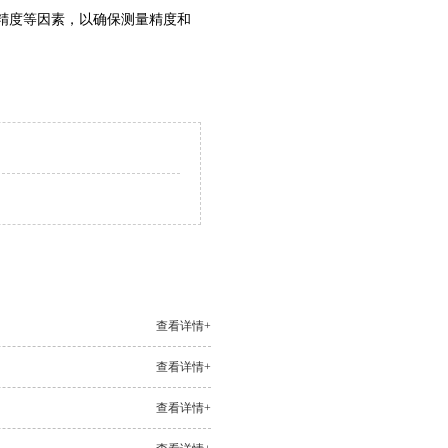
精度等因素，以确保测量精度和
查看详情+
查看详情+
查看详情+