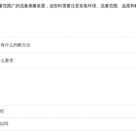
量范围广的流量测量装置，选型时需要注意安装环境、流量范围、温度和
坏有什么判断方法
什么要求
些
以吗