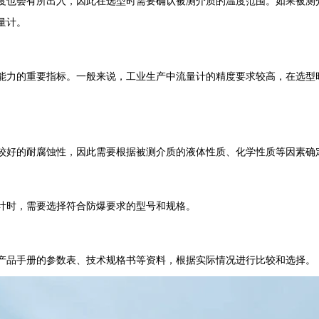
度也会有所出入，因此在选型时需要确认被测介质的温度范围。如果被测
量计。
能力的重要指标。一般来说，工业生产中流量计的精度要求较高，在选型
较好的耐腐蚀性，因此需要根据被测介质的液体性质、化学性质等因素确
计时，需要选择符合防爆要求的型号和规格。
产品手册的参数表、技术规格书等资料，根据实际情况进行比较和选择。