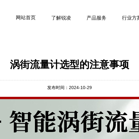
网站首页
了解锐凌
产品服务
行业方
涡街流量计选型的注意事项
发布时间：2024-10-29