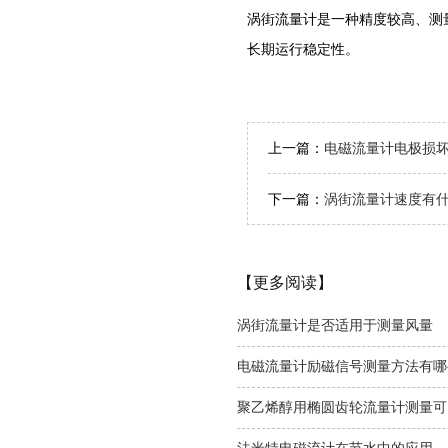
涡街流量计是一种精度较高、测
长期运行稳定性。
上一篇：
电磁流量计电极损
下一篇：
涡街流量计速度有
【更多阅读】
涡街流量计是否适用于测量风量
电磁流量计励磁信号测量方法有哪
聚乙烯醇用椭圆齿轮流量计测量可