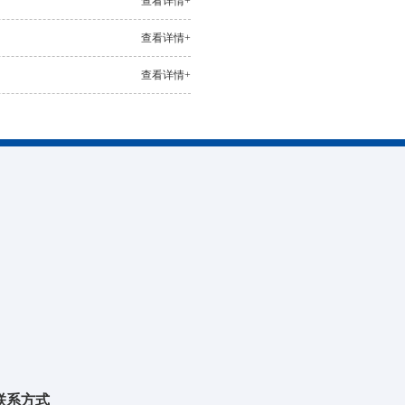
查看详情+
查看详情+
查看详情+
联系方式