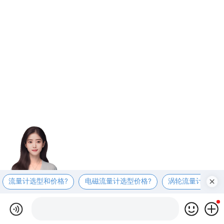
流量计选型和价格?
电磁流量计选型价格?
涡轮流量计选型价