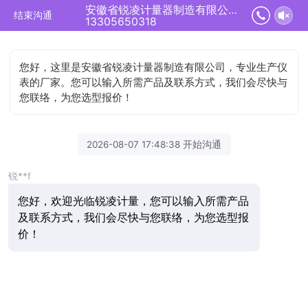
安徽省锐凌计量器制造有限公司正在为您服务
结束沟通
13305650318
您好，这里是安徽省锐凌计量器制造有限公司，专业生产仪
表的厂家。您可以输入所需产品及联系方式，我们会尽快与
您联络，为您选型报价！
2026-08-07 17:48:38 开始沟通
锐**f
您好，欢迎光临锐凌计量，您可以输入所需产品
及联系方式，我们会尽快与您联络，为您选型报
价！