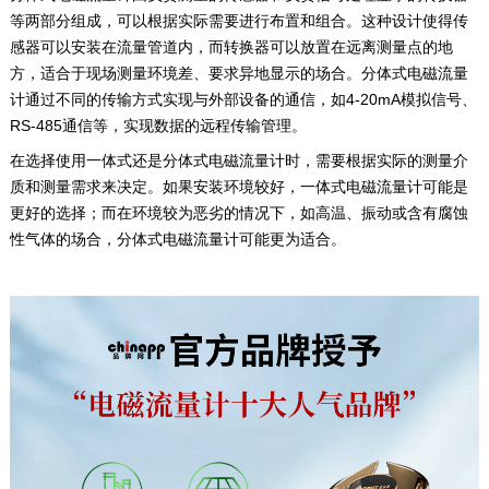
等两部分组成，可以根据实际需要进行布置和组合。这种设计使得传
感器可以安装在流量管道内，而转换器可以放置在远离测量点的地
方，适合于现场测量环境差、要求异地显示的场合。分体式电磁流量
计通过不同的传输方式实现与外部设备的通信，如4-20mA模拟信号、
RS-485通信等，实现数据的远程传输管理。
在选择使用一体式还是分体式电磁流量计时，需要根据实际的测量介
质和测量需求来决定。如果安装环境较好，一体式电磁流量计可能是
更好的选择；而在环境较为恶劣的情况下，如高温、振动或含有腐蚀
性气体的场合，分体式电磁流量计可能更为适合。‌