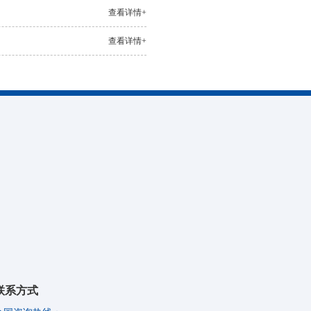
查看详情+
查看详情+
联系方式