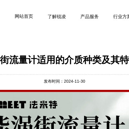
网站首页
了解锐凌
产品服务
行业方
街流量计适用的介质种类及其特
发布时间：2024-11-30