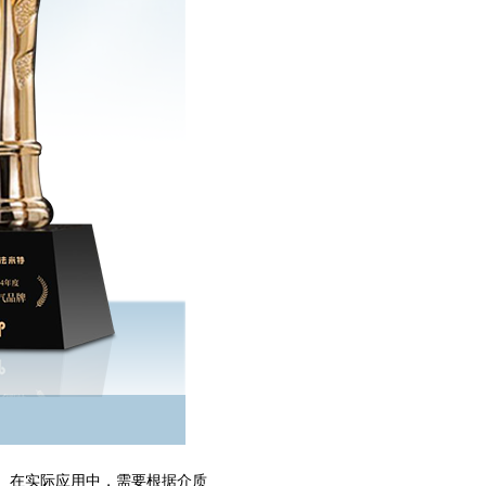
。在实际应用中，需要根据介质