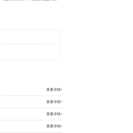
查看详情+
查看详情+
查看详情+
查看详情+