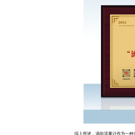
综上所述，涡街流量计作为一种