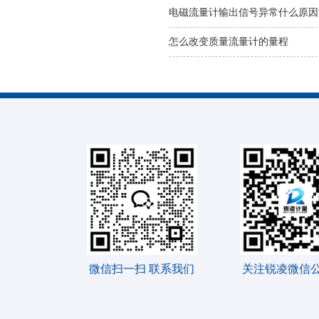
电磁流量计输出信号异常什么原因
怎么改变质量流量计的量程
微信扫一扫 联系我们
关注锐凌微信