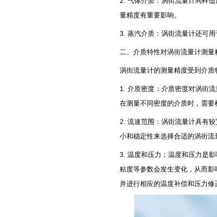
2. 气体介质：涡街流量计同
量精度有重要影响。
3. 蒸汽介质：涡街流量计还
二、介质特性对涡街流量计测量
涡街流量计的测量精度受到介质
1. 介质密度：介质密度对涡
在测量不同密度的介质时，需要
2. 流速范围：涡街流量计具
小和稳定性来选择合适的涡街流
3. 温度和压力：温度和压力
粘度等参数会发生变化，从而影
并进行相应的温度补偿和压力修