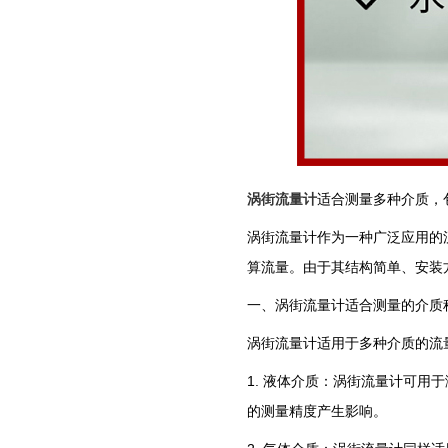
涡街流量计
适合测量多种介质，
涡街流量计作为一种广泛应用的
算流量。由于其结构简单、安装
一、涡街流量计适合测量的介质
涡街流量计适用于多种介质的流
1. 液体介质：涡街流量计可
的测量精度产生影响。