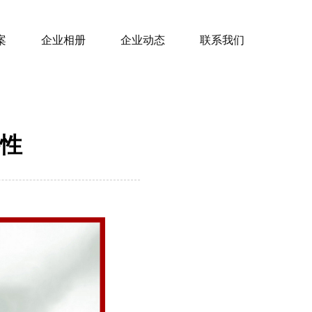
案
企业相册
企业动态
联系我们
性