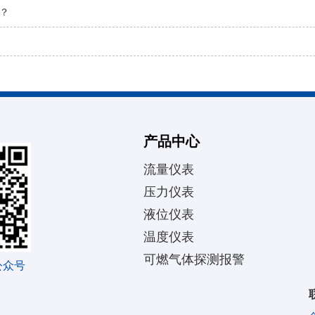
？
产品中心
流量仪表
压力仪表
液位仪表
温度仪表
可燃气体探测报警
公众号