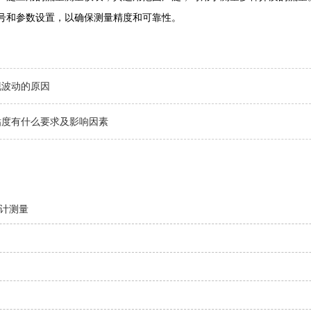
号和参数设置，以确保测量精度和可靠性。
现波动的原因
粘度有什么要求及影响因素
计测量