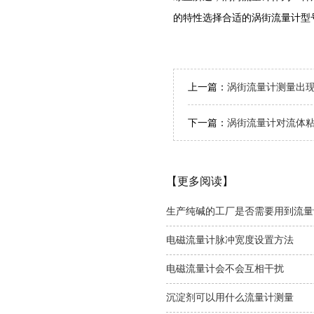
的特性选择合适的涡街流量计型
上一篇：
涡街流量计测量出
下一篇：
涡街流量计对流体
【更多阅读】
生产纯碱的工厂是否需要用到流量
电磁流量计脉冲宽度设置方法
电磁流量计会不会互相干扰
沉淀剂可以用什么流量计测量