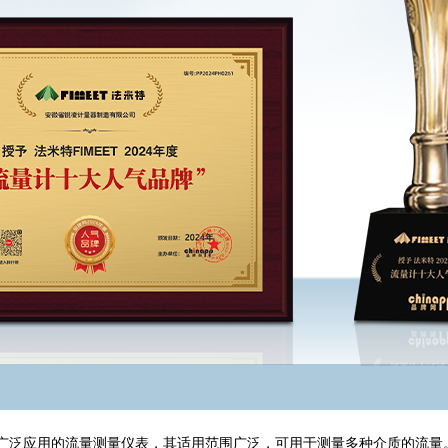
广泛应用的流量测量仪表，其适用范围广泛，可用于测量多种介质的流量