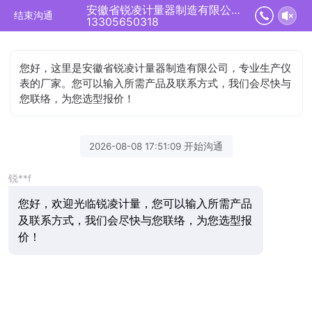
安徽省锐凌计量器制造有限公司正在为您服务
结束沟通
13305650318
您好，这里是安徽省锐凌计量器制造有限公司，专业生产仪
表的厂家。您可以输入所需产品及联系方式，我们会尽快与
您联络，为您选型报价！
2026-08-08 17:51:09 开始沟通
锐**f
您好，欢迎光临锐凌计量，您可以输入所需产品
及联系方式，我们会尽快与您联络，为您选型报
价！