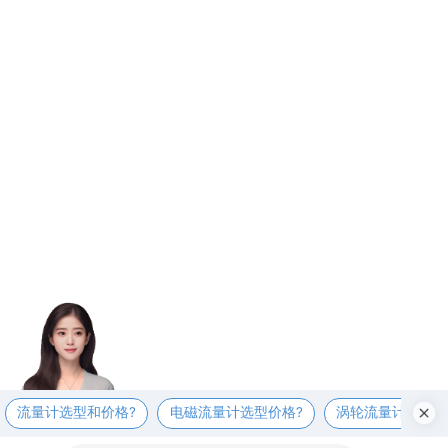
流量计选型和价格?
电磁流量计选型价格?
涡轮流量计选型价