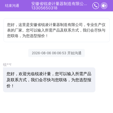
安徽省锐凌计量器制造有限公司正在为您服务
结束沟通
13305650318
您好，这里是安徽省锐凌计量器制造有限公司，专业生产仪
表的厂家。您可以输入所需产品及联系方式，我们会尽快与
您联络，为您选型报价！
2026-08-06 06:06:53 开始沟通
锐**f
您好，欢迎光临锐凌计量，您可以输入所需产品
及联系方式，我们会尽快与您联络，为您选型报
价！