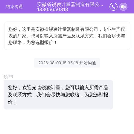
安徽省锐凌计量器制造有限公司正在为您服务
结束沟通
13305650318
您好，这里是安徽省锐凌计量器制造有限公司，专业生产仪
表的厂家。您可以输入所需产品及联系方式，我们会尽快与
您联络，为您选型报价！
2026-08-09 15:35:18 开始沟通
锐**f
您好，欢迎光临锐凌计量，您可以输入所需产品
及联系方式，我们会尽快与您联络，为您选型报
价！