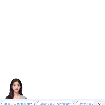
流量计选型和价格?
电磁流量计选型价格?
涡轮流量计选型价