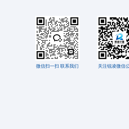
微信扫一扫 联系我们
关注锐凌微信