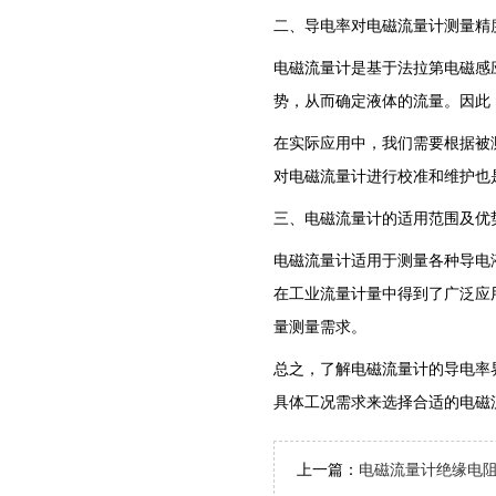
二、导电率对电磁流量计测量精
电磁流量计是基于法拉第电磁感
势，从而确定液体的流量。因此
在实际应用中，我们需要根据被
对电磁流量计进行校准和维护也
三、电磁流量计的适用范围及优
电磁流量计适用于测量各种导电
在工业流量计量中得到了广泛应
量测量需求。
总之，了解电磁流量计的导电率
具体工况需求来选择合适的电磁
上一篇：
电磁流量计绝缘电