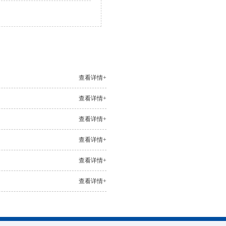
查看详情+
查看详情+
查看详情+
查看详情+
查看详情+
查看详情+