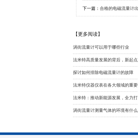
下一篇：
合格的电磁流量计
【更多阅读】
涡街流量计可以用于哪些行业
法米特高质量发展的背后，新起点
探讨如何排除电磁流量计的故障
法米特仪器仪表在各大领域的重要
法米特：推动新能源发展，全力打
涡街流量计测量气体的环境有什么