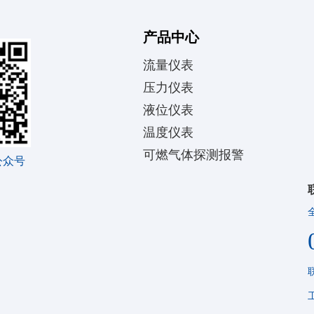
产品中心
流量仪表
压力仪表
液位仪表
温度仪表
可燃气体探测报警
公众号