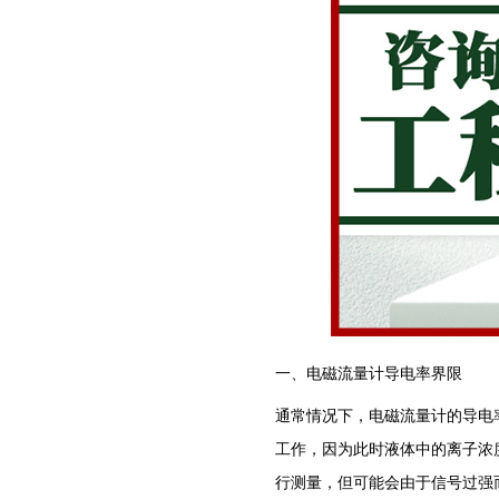
一、电磁流量计导电率界限
通常情况下，电磁流量计的导电率界
工作，因为此时液体中的离子浓度
行测量，但可能会由于信号过强