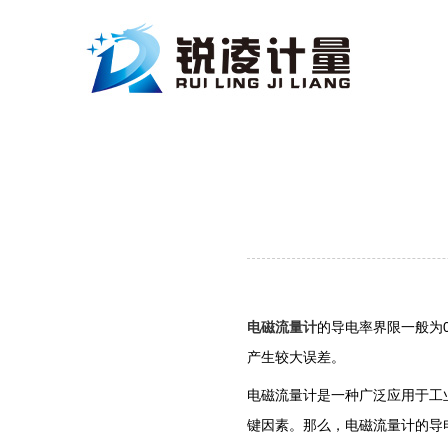
电磁流量计
的导电率界限一般为0.
产生较大误差。
电磁流量计是一种广泛应用于工
键因素。那么，电磁流量计的导