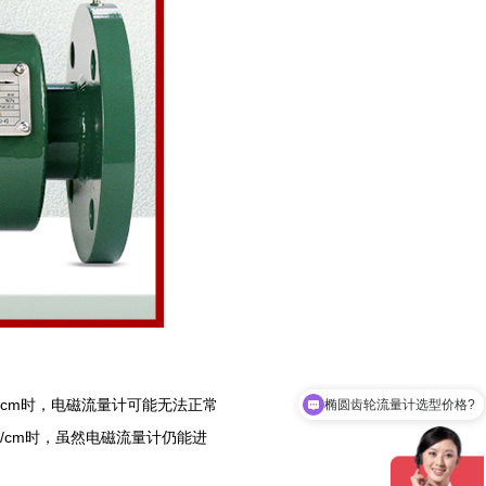
S/cm时，电磁流量计可能无法正常
椭圆齿轮流量计选型价格?
/cm时，虽然电磁流量计仍能进