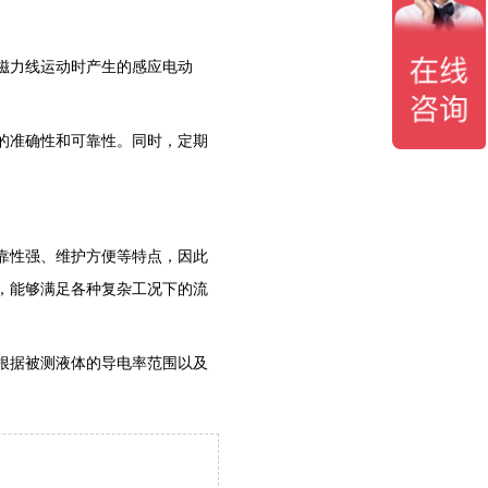
磁力线运动时产生的感应电动
。
的准确性和可靠性。同时，定期
靠性强、维护方便等特点，因此
，能够满足各种复杂工况下的流
根据被测液体的导电率范围以及