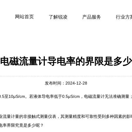
网站首页
了解锐凌
产品服务
行业方
电磁流量计导电率的界限是多少
发布时间：2024-12-28
5至10μS/cm。若液体导电率低于0.5μS/cm，电磁流量计无法准确测量
业流量计量的非接触式测量仪表，其测量精度和可靠性受到多种因素的影
电率界限究竟是多少呢？