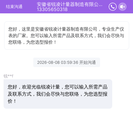
安徽省锐凌计量器制造有限公司正在为您服务
结束沟通
13305650318
您好，这里是安徽省锐凌计量器制造有限公司，专业生产仪
表的厂家。您可以输入所需产品及联系方式，我们会尽快与
您联络，为您选型报价！
2026-08-08 03:59:36 开始沟通
锐**f
您好，欢迎光临锐凌计量，您可以输入所需产品
及联系方式，我们会尽快与您联络，为您选型报
价！