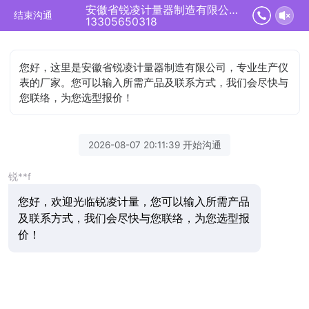
安徽省锐凌计量器制造有限公司正在为您服务
结束沟通
13305650318
您好，这里是安徽省锐凌计量器制造有限公司，专业生产仪
表的厂家。您可以输入所需产品及联系方式，我们会尽快与
您联络，为您选型报价！
2026-08-07 20:11:39 开始沟通
锐**f
您好，欢迎光临锐凌计量，您可以输入所需产品
及联系方式，我们会尽快与您联络，为您选型报
价！