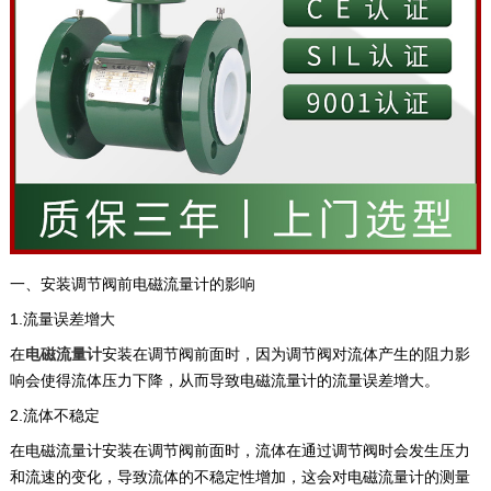
一、安装调节阀前电磁流量计的影响
1.流量误差增大
在
电磁流量计
安装在调节阀前面时，因为调节阀对流体产生的阻力影
响会使得流体压力下降，从而导致电磁流量计的流量误差增大。
2.流体不稳定
在电磁流量计安装在调节阀前面时，流体在通过调节阀时会发生压力
和流速的变化，导致流体的不稳定性增加，这会对电磁流量计的测量