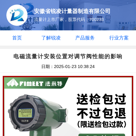
安徽省锐凌计量器制造有限公司
流量计上市厂家，股票代码：700233
首页
了解锐凌
产品服务
行业方案
电磁流量计安装位置对调节阀性能的影响
日期：2025-01-23 10:38:24