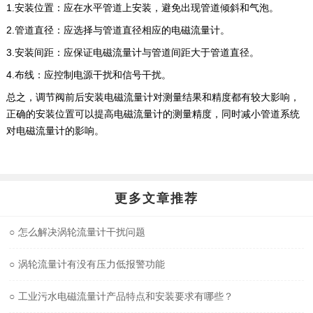
1.安装位置：应在水平管道上安装，避免出现管道倾斜和气泡。
2.管道直径：应选择与管道直径相应的电磁流量计。
3.安装间距：应保证电磁流量计与管道间距大于管道直径。
4.布线：应控制电源干扰和信号干扰。
总之，调节阀前后安装电磁流量计对测量结果和精度都有较大影响，
正确的安装位置可以提高电磁流量计的测量精度，同时减小管道系统
对电磁流量计的影响。
更多文章推荐
○
怎么解决涡轮流量计干扰问题
○
涡轮流量计有没有压力低报警功能
○
工业污水电磁流量计产品特点和安装要求有哪些？