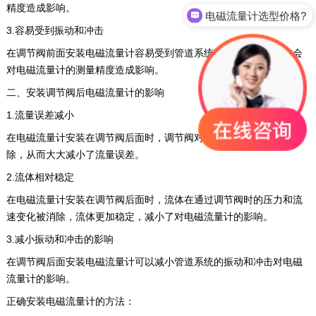
精度造成影响。
电磁流量计选型价格?
3.容易受到振动和冲击
在调节阀前面安装电磁流量计容易受到管道系统的振动和冲击，这会
对电磁流量计的测量精度造成影响。
二、安装调节阀后电磁流量计的影响
1.流量误差减小
在电磁流量计安装在调节阀后面时，调节阀对流体的影响已经被消
除，从而大大减小了流量误差。
2.流体相对稳定
在电磁流量计安装在调节阀后面时，流体在通过调节阀时的压力和流
速变化被消除，流体更加稳定，减小了对电磁流量计的影响。
3.减小振动和冲击的影响
在调节阀后面安装电磁流量计可以减小管道系统的振动和冲击对电磁
流量计的影响。
正确安装电磁流量计的方法：