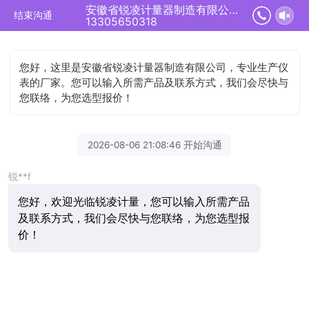
安徽省锐凌计量器制造有限公司正在为您服务
结束沟通
13305650318
您好，这里是安徽省锐凌计量器制造有限公司，专业生产仪
表的厂家。您可以输入所需产品及联系方式，我们会尽快与
您联络，为您选型报价！
2026-08-06 21:08:46 开始沟通
锐**f
您好，欢迎光临锐凌计量，您可以输入所需产品
及联系方式，我们会尽快与您联络，为您选型报
价！