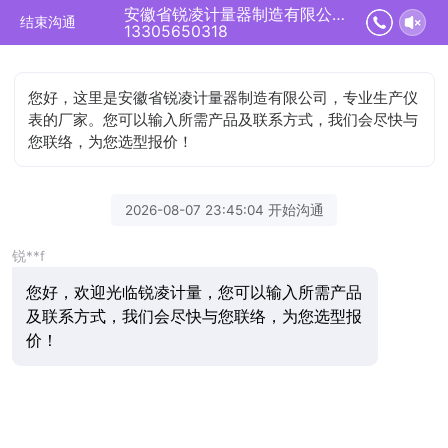
安徽省锐凌计量器制造有限公司正在为您服务
结束沟通
13305650318
您好，这里是安徽省锐凌计量器制造有限公司，专业生产仪
表的厂家。您可以输入所需产品及联系方式，我们会尽快与
您联络，为您选型报价！
2026-08-07 23:45:04 开始沟通
锐**f
您好，欢迎光临锐凌计量，您可以输入所需产品
及联系方式，我们会尽快与您联络，为您选型报
价！