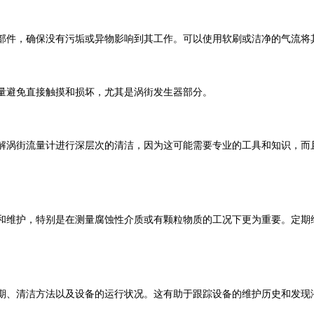
部件，确保没有污垢或异物影响到其工作。可以使用软刷或洁净的气流将
量避免直接触摸和损坏，尤其是涡街发生器部分。
解涡街流量计进行深层次的清洁，因为这可能需要专业的工具和知识，而
和维护，特别是在测量腐蚀性介质或有颗粒物质的工况下更为重要。定期
期、清洁方法以及设备的运行状况。这有助于跟踪设备的维护历史和发现