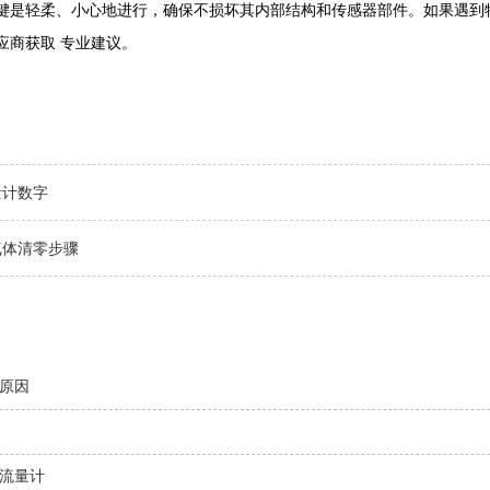
键是轻柔、小心地进行，确保不损坏其内部结构和传感器部件。如果遇到
应商获取 专业建议。
量计数字
气体清零步骤
原因
流量计