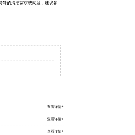
特殊的清洁需求或问题，建议参
查看详情+
查看详情+
查看详情+