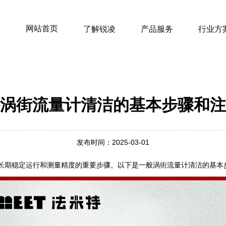
网站首页
了解锐凌
产品服务
行业方
涡街流量计清洁的基本步骤和注
发布时间：2025-03-01
长期稳定运行和测量精度的重要步骤。以下是一般涡街流量计清洁的基本