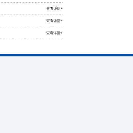
查看详情+
查看详情+
查看详情+