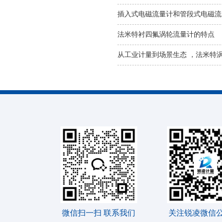
插入式电磁流量计和管段式电磁流
法米特衬四氟涡轮流量计的特点
从工业计量到场景生态 ，法米特
微信扫一扫 联系我们
关注锐凌微信