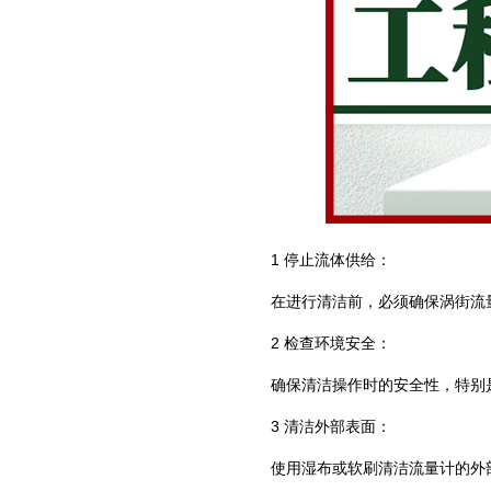
1 停止流体供给：
在进行清洁前，必须确保涡街流
2 检查环境安全：
确保清洁操作时的安全性，特别
3 清洁外部表面：
使用湿布或软刷清洁流量计的外