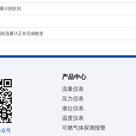
量计的区别
涡轮流量计正在完成蜕变
产品中心
流量仪表
压力仪表
液位仪表
温度仪表
可燃气体探测报警
公众号