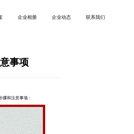
案
企业相册
企业动态
联系我们
意事项
步骤和注意事项：