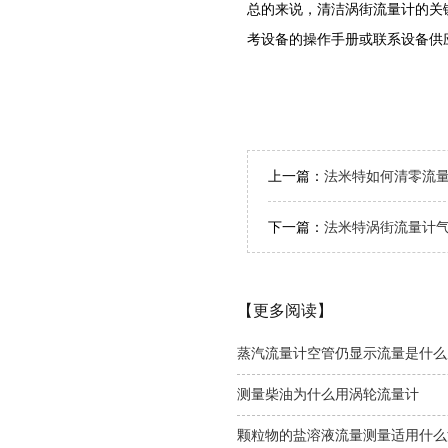
总的来说，清洁涡街流量计的关
考设备的操作手册或联系设备供
上一篇：
法米特如何清零流
下一篇：
法米特涡街流量计
【更多阅读】
蒸汽流量计空管仍显示流量是什么
测量柴油为什么用涡轮流量计
颗粒物的盐溶液流量测量适用什么