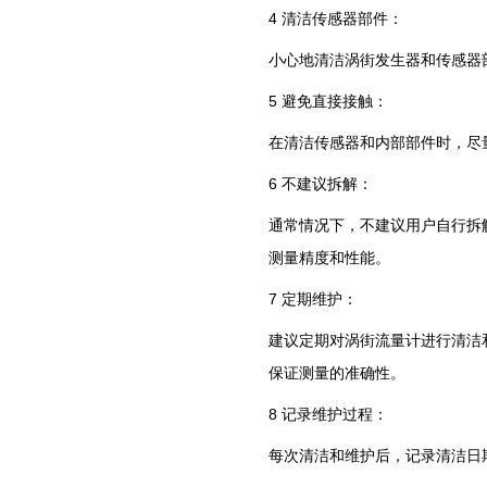
4 清洁传感器部件：
小心地清洁涡街发生器和传感器
5 避免直接接触：
在清洁传感器和内部部件时，尽
6 不建议拆解：
通常情况下，不建议用户自行拆
测量精度和性能。
7 定期维护：
建议定期对涡街流量计进行清洁
保证测量的准确性。
8 记录维护过程：
每次清洁和维护后，记录清洁日