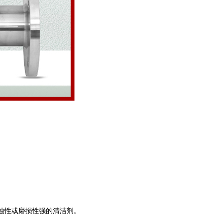
蚀性或磨损性强的清洁剂。