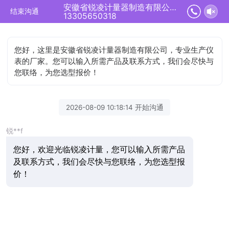
安徽省锐凌计量器制造有限公司正在为您服务
结束沟通
13305650318
您好，这里是安徽省锐凌计量器制造有限公司，专业生产仪
表的厂家。您可以输入所需产品及联系方式，我们会尽快与
您联络，为您选型报价！
2026-08-09 10:18:14 开始沟通
锐**f
您好，欢迎光临锐凌计量，您可以输入所需产品
及联系方式，我们会尽快与您联络，为您选型报
价！