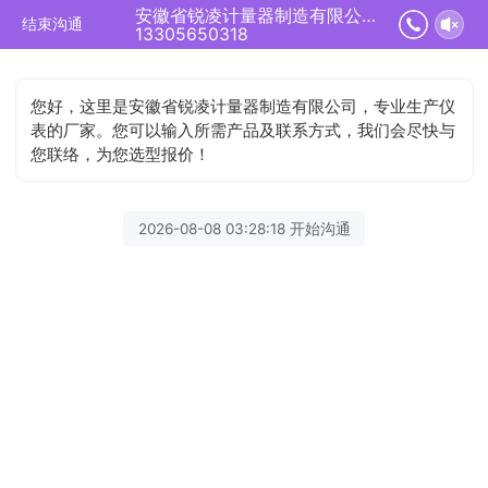
安徽省锐凌计量器制造有限公司正在为您服务
结束沟通
13305650318
您好，这里是安徽省锐凌计量器制造有限公司，专业生产仪
表的厂家。您可以输入所需产品及联系方式，我们会尽快与
您联络，为您选型报价！
2026-08-08 03:28:18 开始沟通