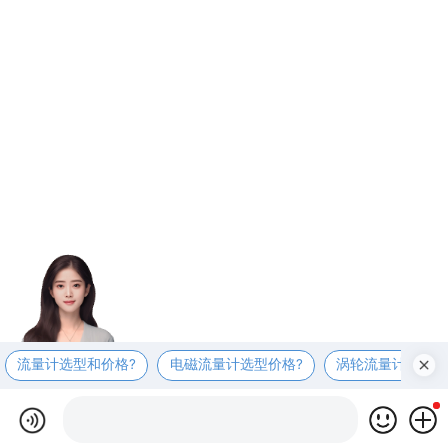
流量计选型和价格?
电磁流量计选型价格?
涡轮流量计选型价