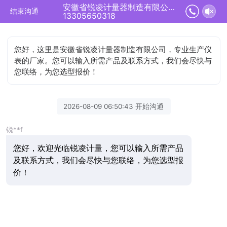
安徽省锐凌计量器制造有限公司正在为您服务
结束沟通
13305650318
您好，这里是安徽省锐凌计量器制造有限公司，专业生产仪
表的厂家。您可以输入所需产品及联系方式，我们会尽快与
您联络，为您选型报价！
2026-08-09 06:50:43 开始沟通
锐**f
您好，欢迎光临锐凌计量，您可以输入所需产品
及联系方式，我们会尽快与您联络，为您选型报
价！