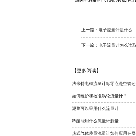
上一篇：
电子流量计是什么
下一篇：
电子流量计怎么读
【更多阅读】
法米特电磁流量计标零点是空管还
如何维护和校准涡轮流量计？
泥浆可以采用什么流量计
稀酸能用什么流量计测量
热式气体质量流量计如何应用在煤