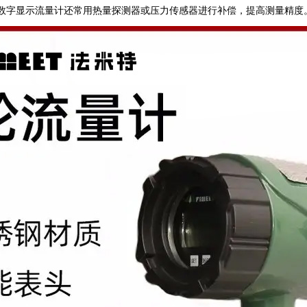
数字显示流量计还常用热量探测器或压力传感器进行补偿，提高测量精度