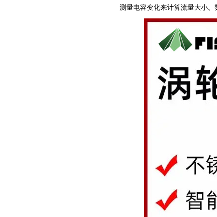
测量电容变化来计算流量大小。