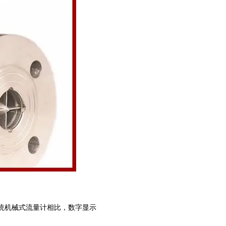
统机械式流量计相比，数字显示