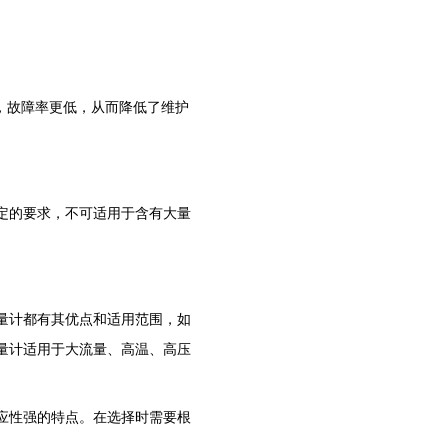
，故障率更低，从而降低了维护
。
定的要求，不可适用于含有大量
量计都有其优点和适用范围，如
量计适用于大流量、高温、高压
应性强的特点。在选择时需要根