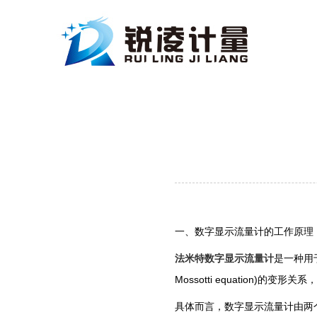
一、数字显示流量计的工作原理
法米特数字显示流量计
是一种用
Mossotti equatio
具体而言，数字显示流量计由两