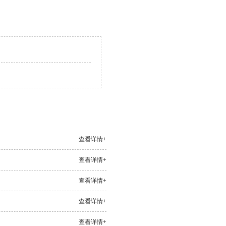
查看详情+
查看详情+
查看详情+
查看详情+
查看详情+