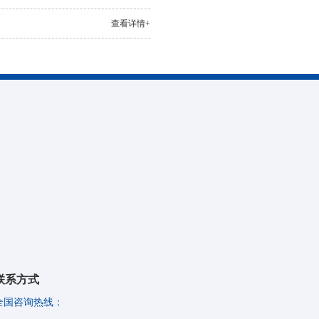
查看详情+
联系方式
全国咨询热线：