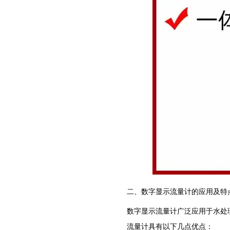
二、数字显示流量计的应用及特
数字显示流量计广泛应用于水处
流量计具有以下几点优点：