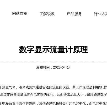
网站首页
了解锐凌
产品服务
行业方
数字显示流量计原理
发布时间：2025-04-14
于测量气体、液体或蒸汽通过管道的流量的仪器。其工作原理是利用物理学中克劳
n)的变形关系，通过传感器测量流体介电常数的变化，从而得出流量大小，最终通过
个电极放置于流体管道内，流体通过电极时会引起电容变化，而电容变化