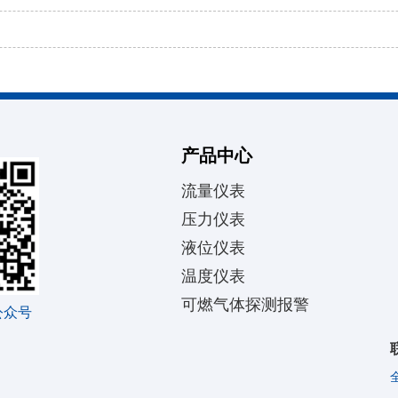
产品中心
流量仪表
压力仪表
液位仪表
温度仪表
可燃气体探测报警
公众号