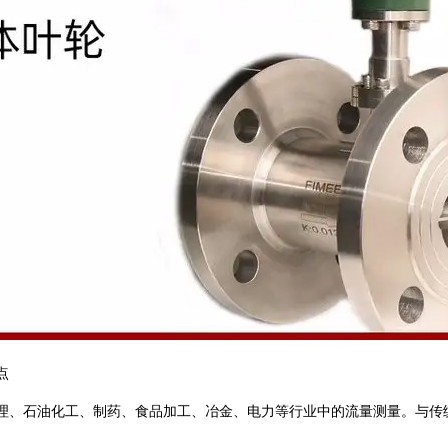
点
理、石油化工、制药、食品加工、冶金、电力等行业中的流量测量。与传