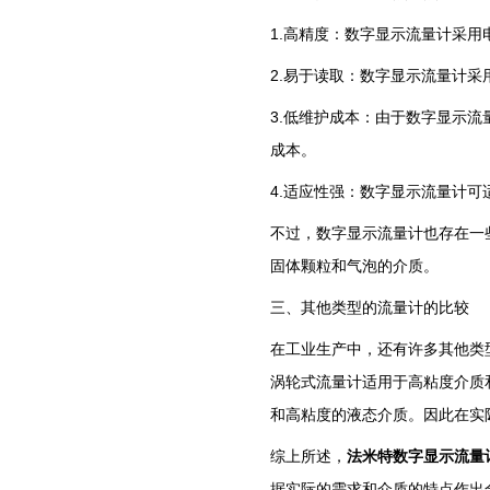
1.高精度：数字显示流量计采
2.易于读取：数字显示流量计
3.低维护成本：由于数字显示
成本。
4.适应性强：数字显示流量计
不过，数字显示流量计也存在一
固体颗粒和气泡的介质。
三、其他类型的流量计的比较
在工业生产中，还有许多其他类
涡轮式流量计适用于高粘度介质
和高粘度的液态介质。因此在实
综上所述，
法米特数字显示流量
据实际的需求和介质的特点作出