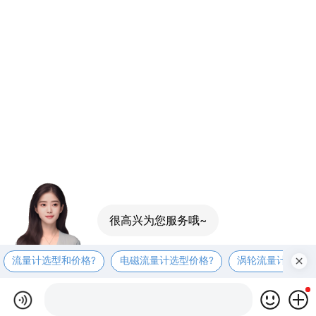
很高兴为您服务哦~
流量计选型和价格?
电磁流量计选型价格?
涡轮流量计选型价