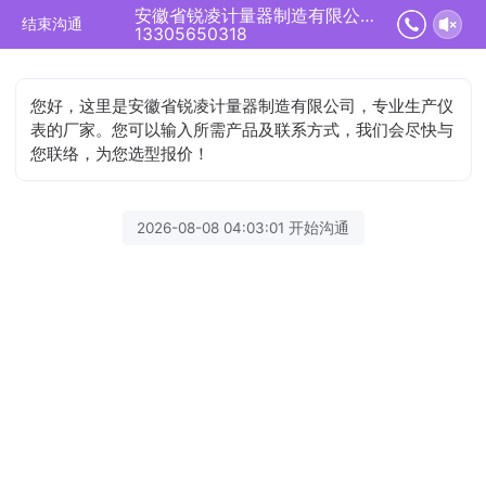
安徽省锐凌计量器制造有限公司正在为您服务
结束沟通
13305650318
您好，这里是安徽省锐凌计量器制造有限公司，专业生产仪
表的厂家。您可以输入所需产品及联系方式，我们会尽快与
您联络，为您选型报价！
2026-08-08 04:03:01 开始沟通