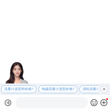
流量计选型和价格?
电磁流量计选型价格?
涡轮流量计选型价