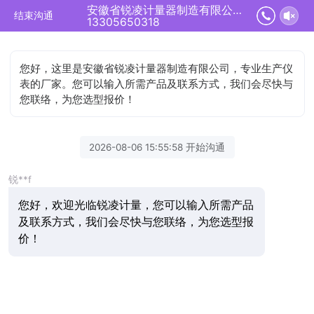
安徽省锐凌计量器制造有限公司正在为您服务
结束沟通
13305650318
您好，这里是安徽省锐凌计量器制造有限公司，专业生产仪
表的厂家。您可以输入所需产品及联系方式，我们会尽快与
您联络，为您选型报价！
2026-08-06 15:55:58 开始沟通
锐**f
您好，欢迎光临锐凌计量，您可以输入所需产品
及联系方式，我们会尽快与您联络，为您选型报
价！