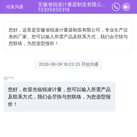
安徽省锐凌计量器制造有限公司正在为您服务
结束沟通
13305650318
您好，这里是安徽省锐凌计量器制造有限公司，专业生产仪
表的厂家。您可以输入所需产品及联系方式，我们会尽快与
您联络，为您选型报价！
2026-08-09 16:23:25 开始沟通
锐**f
您好，欢迎光临锐凌计量，您可以输入所需产品
及联系方式，我们会尽快与您联络，为您选型报
价！