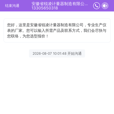
安徽省锐凌计量器制造有限公司正在为您服务
结束沟通
13305650318
您好，这里是安徽省锐凌计量器制造有限公司，专业生产仪
表的厂家。您可以输入所需产品及联系方式，我们会尽快与
您联络，为您选型报价！
2026-08-07 10:01:48 开始沟通