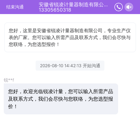
安徽省锐凌计量器制造有限公司正在为您服务
结束沟通
13305650318
您好，这里是安徽省锐凌计量器制造有限公司，专业生产仪
表的厂家。您可以输入所需产品及联系方式，我们会尽快与
您联络，为您选型报价！
2026-08-10 14:42:13 开始沟通
锐**f
您好，欢迎光临锐凌计量，您可以输入所需产品
及联系方式，我们会尽快与您联络，为您选型报
价！