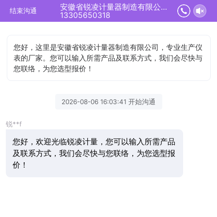
安徽省锐凌计量器制造有限公司正在为您服务
结束沟通
13305650318
您好，这里是安徽省锐凌计量器制造有限公司，专业生产仪
表的厂家。您可以输入所需产品及联系方式，我们会尽快与
您联络，为您选型报价！
2026-08-06 16:03:41 开始沟通
锐**f
您好，欢迎光临锐凌计量，您可以输入所需产品
及联系方式，我们会尽快与您联络，为您选型报
价！