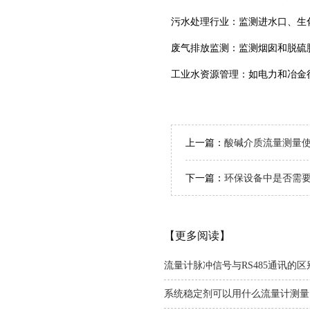
‌污水处理行业‌：监测进水口、
‌废气排放监测‌：监测烟囱和脱
‌工业水资源管理‌：如电力和冶
上一篇：
酸碱介质流量测量
下一篇：
环保设备中是否需
【更多阅读】
流量计脉冲信号与RS485通讯的区
系统稳定剂可以用什么流量计测量