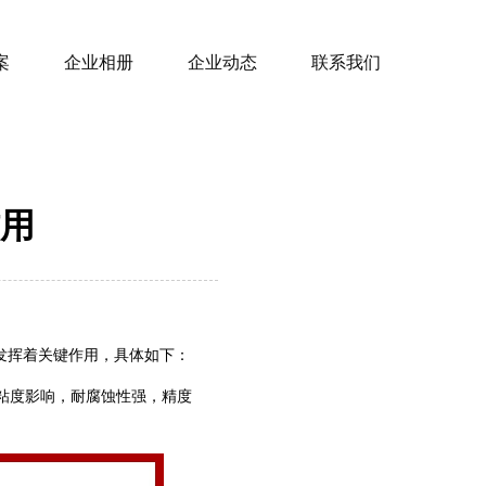
案
企业相册
企业动态
联系我们
用
中发挥着关键作用，具体如下：
粘度影响，耐腐蚀性强，精度