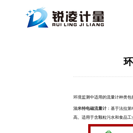
环
环境监测中适用的流量计种类包括
法米特电磁流量计‌
：基于法拉第
高。适用于含颗粒污水和食品工业