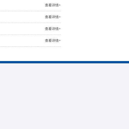
查看详情+
查看详情+
查看详情+
查看详情+