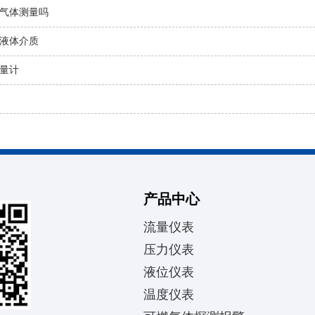
气体测量吗
液体介质
量计
产品中心
流量仪表
压力仪表
液位仪表
温度仪表