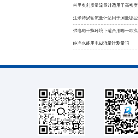
科里奥利质量流量计适用于高密度
法米特涡轮流量计适用于测量哪些
强电磁干扰环境下适合用哪一款流
纯净水能用电磁流量计测量吗