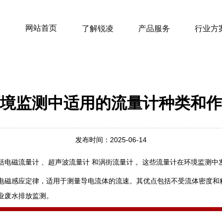
网站首页
了解锐凌
产品服务
行业方
境监测中适用的流量计种类和作
发布时间：2025-06-14
电磁流量计 、超声波流量计 和涡街流量计 ‌。这些流量计在环境监测
电磁感应定律，适用于测量导电流体的流速。其优点包括不受流体密度和
废水排放监测‌。