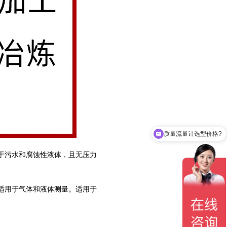
质量流量计选型价格?
用于污水和腐蚀性液体，且无压力
，适用于气体和液体测量。适用于