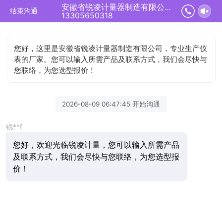
安徽省锐凌计量器制造有限公司正在为您服务
结束沟通
13305650318
您好，这里是安徽省锐凌计量器制造有限公司，专业生产仪
表的厂家。您可以输入所需产品及联系方式，我们会尽快与
您联络，为您选型报价！
2026-08-09 06:47:45 开始沟通
锐**f
您好，欢迎光临锐凌计量，您可以输入所需产品
及联系方式，我们会尽快与您联络，为您选型报
价！