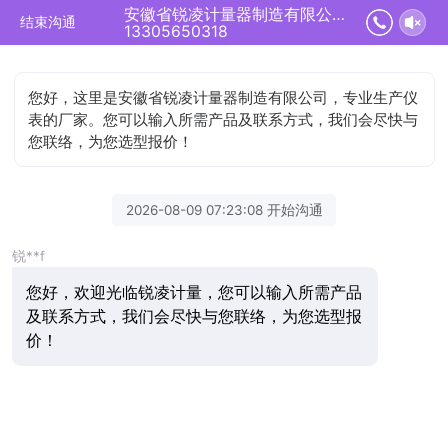
安徽省锐凌计量器制造有限公司正在为您服务
结束沟通
13305650318
您好，这里是安徽省锐凌计量器制造有限公司，专业生产仪
表的厂家。您可以输入所需产品及联系方式，我们会尽快与
您联络，为您选型报价！
2026-08-09 07:23:08 开始沟通
锐**f
您好，欢迎光临锐凌计量，您可以输入所需产品
及联系方式，我们会尽快与您联络，为您选型报
价！