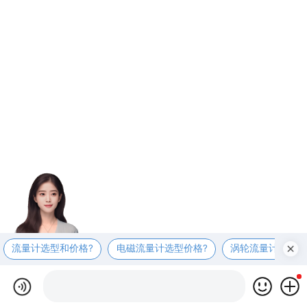
流量计选型和价格?
电磁流量计选型价格?
涡轮流量计选型价