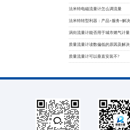
法米特电磁流量计怎么调流量
法米特转型利器：产品+服务+解
涡街流量计能否用于城市燃气计量
质量流量计读数偏低的原因及解决
质量流量计可以垂直安装不?