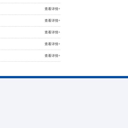
查看详情+
查看详情+
查看详情+
查看详情+
查看详情+