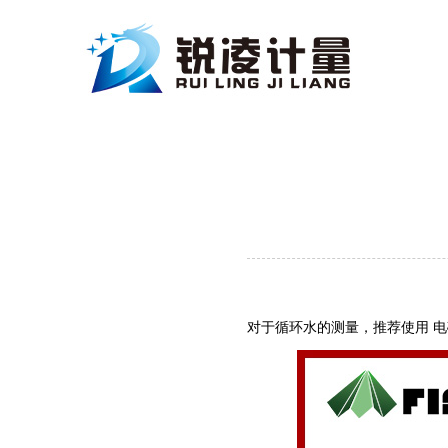
‌对于循环水的测量，推荐使用 