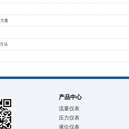
决方案
方法
产品中心
流量仪表
压力仪表
液位仪表