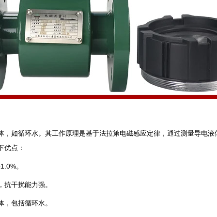
体，如循环水。其工作原理是基于法拉第电磁感应定律，通过测量导电液
下优点：
1.0%。
量，抗干扰能力强。
液体，包括循环水。