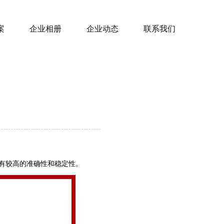
案
企业相册
企业动态
联系我们
具有较高的准确性和稳定性。