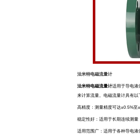
法米特电磁流量计
法米特电磁流量计
适用于导电液
来计算流量。电磁流量计具有以
‌高精度‌：测量精度可达±0.5%至±
‌稳定性好‌：适用于长期连续测
‌适用范围广‌：适用于各种导电