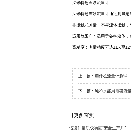
法米特超声波流量计
法米特超声波流量计通过测量超
‌非接触式测量‌：不与流体接触
‌适用范围广‌：适用于各种液体
‌高精度‌：测量精度可达±1%至±
上一篇：
用什么流量计测试
下一篇：
纯净水能用电磁流
【更多阅读】
锐凌计量积极响应“安全生产月”