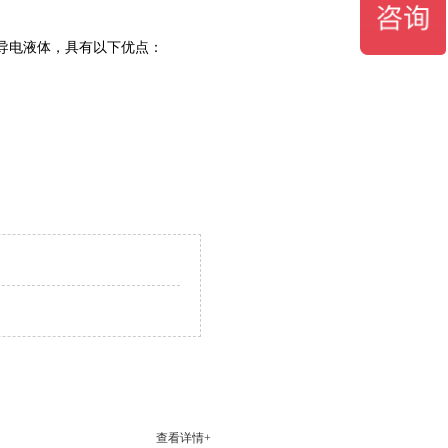
导电液体，具有以下优点：
查看详情+