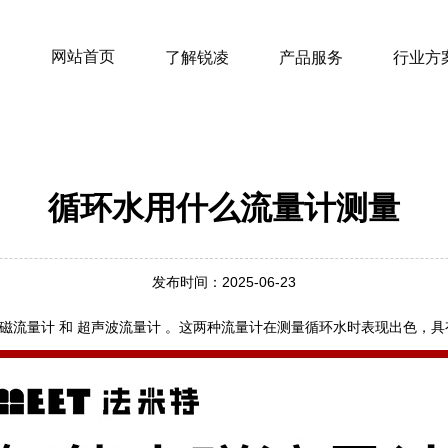
网站首页
了解锐凌
产品服务
行业方
循环水用什么流量计测量
发布时间：2025-06-23
电磁流量计 和 超声波流量计 ‌。这两种流量计在测量循环水时表现出色，