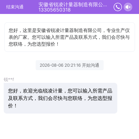
安徽省锐凌计量器制造有限公司正在为您服务
结束沟通
13305650318
您好，这里是安徽省锐凌计量器制造有限公司，专业生产仪
表的厂家。您可以输入所需产品及联系方式，我们会尽快与
您联络，为您选型报价！
2026-08-06 20:21:16 开始沟通
锐**f
您好，欢迎光临锐凌计量，您可以输入所需产品
及联系方式，我们会尽快与您联络，为您选型报
价！