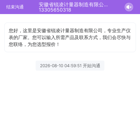
安徽省锐凌计量器制造有限公司正在为您服务
结束沟通
13305650318
您好，这里是安徽省锐凌计量器制造有限公司，专业生产仪
表的厂家。您可以输入所需产品及联系方式，我们会尽快与
您联络，为您选型报价！
2026-08-10 04:59:51 开始沟通