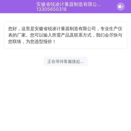
安徽省锐凌计量器制造有限公司正在为您服务
13305650318
您好，这里是安徽省锐凌计量器制造有限公司，专业生产仪
表的厂家。您可以输入所需产品及联系方式，我们会尽快与
您联络，为您选型报价！
正在等待客服接起...