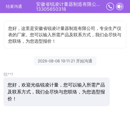
安徽省锐凌计量器制造有限公司正在为您服务
结束沟通
13305650318
您好，这里是安徽省锐凌计量器制造有限公司，专业生产仪
表的厂家。您可以输入所需产品及联系方式，我们会尽快与
您联络，为您选型报价！
2026-08-08 19:11:21 开始沟通
锐**f
您好，欢迎光临锐凌计量，您可以输入所需产品
及联系方式，我们会尽快与您联络，为您选型报
价！