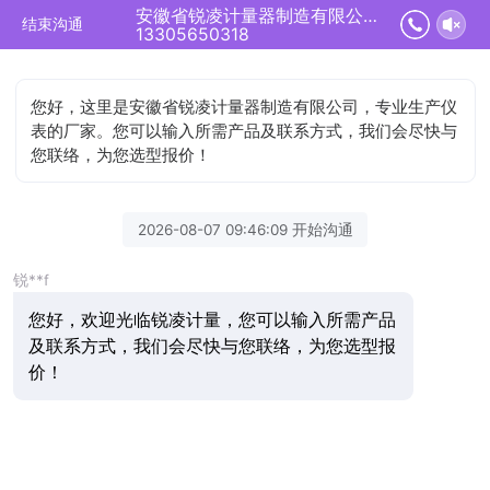
安徽省锐凌计量器制造有限公司正在为您服务
结束沟通
13305650318
您好，这里是安徽省锐凌计量器制造有限公司，专业生产仪
表的厂家。您可以输入所需产品及联系方式，我们会尽快与
您联络，为您选型报价！
2026-08-07 09:46:09 开始沟通
锐**f
您好，欢迎光临锐凌计量，您可以输入所需产品
及联系方式，我们会尽快与您联络，为您选型报
价！