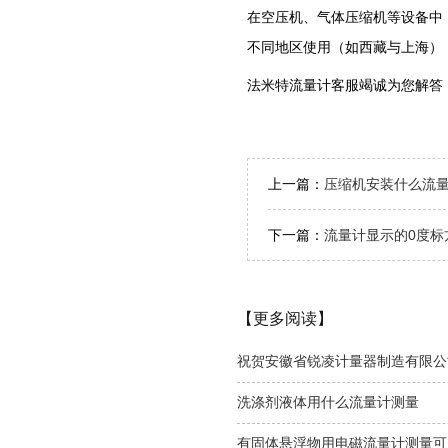
在空压机、气体压缩机等设备中
不同地区使用（如西藏与上海）
法米特流量计客服竭诚为您解答
上一篇：
压缩机安装什么流
下一篇：
流量计显示的0度标
【更多阅读】
祝贺安徽省锐凌计量器制造有限公
洗涤剂液体用什么流量计测量
有固体悬浮物用电磁流量计测量可