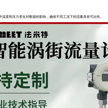
中温度和压力变化对数据的影响，确保不同工况下的流量具有可比性。 ‌