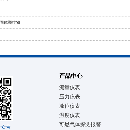
固体颗粒物
产品中心
流量仪表
压力仪表
液位仪表
温度仪表
可燃气体探测报警
公众号