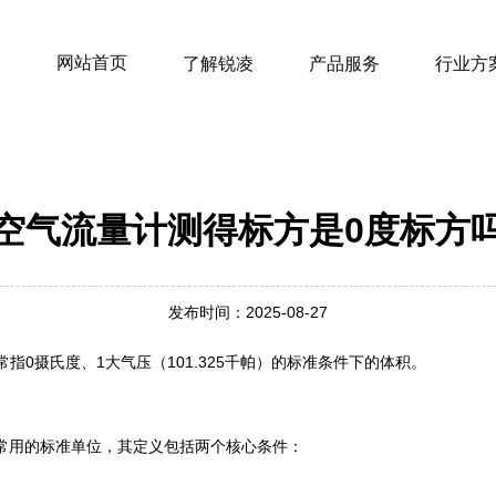
网站首页
了解锐凌
产品服务
行业方
空气流量计测得标方是0度标方
发布时间：2025-08-27
指‌0摄氏度、1大气压‌（101.325千帕）的标准条件下的体积。 ‌
中常用的标准单位，其定义包括两个核心条件：
）