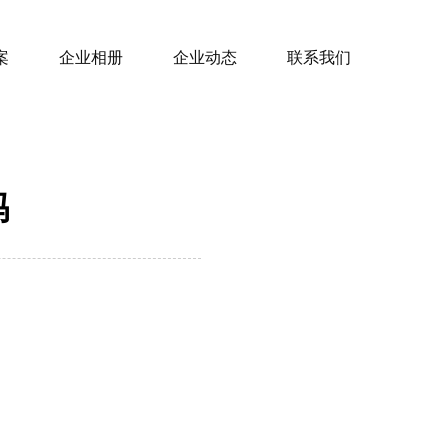
案
企业相册
企业动态
联系我们
吗