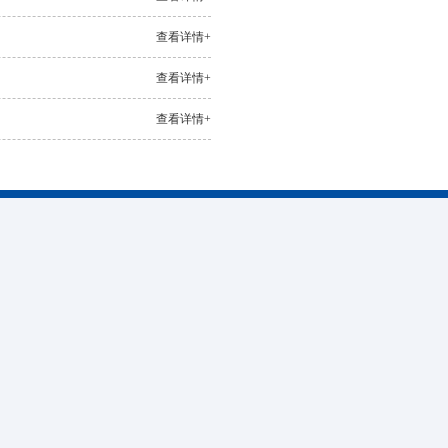
查看详情+
查看详情+
查看详情+