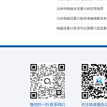
法米特电磁水流量计的应用场景
污水电磁流量计能否准确测量含有
电磁流量计是否可以测量污泥流量
微信扫一扫 联系我们
关注锐凌微信