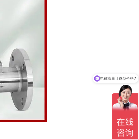
电磁流量计选型价格?