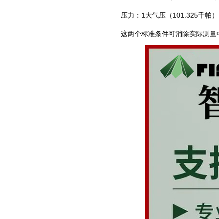
‌压力‌：1大气压（101.325千帕）
这两个标准条件可消除实际测量