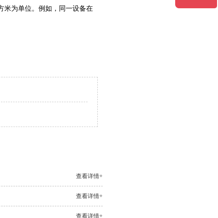
方米为单位。例如，同一设备在
查看详情+
查看详情+
查看详情+