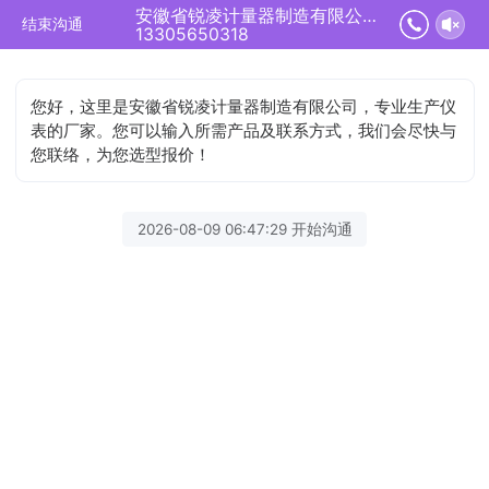
安徽省锐凌计量器制造有限公司正在为您服务
结束沟通
13305650318
您好，这里是安徽省锐凌计量器制造有限公司，专业生产仪
表的厂家。您可以输入所需产品及联系方式，我们会尽快与
您联络，为您选型报价！
2026-08-09 06:47:29 开始沟通