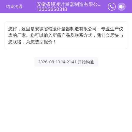
安徽省锐凌计量器制造有限公司正在为您服务
结束沟通
13305650318
您好，这里是安徽省锐凌计量器制造有限公司，专业生产仪
表的厂家。您可以输入所需产品及联系方式，我们会尽快与
您联络，为您选型报价！
2026-08-10 14:21:41 开始沟通