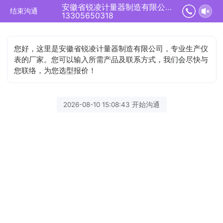
安徽省锐凌计量器制造有限公司正在为您服务
结束沟通
13305650318
您好，这里是安徽省锐凌计量器制造有限公司，专业生产仪
表的厂家。您可以输入所需产品及联系方式，我们会尽快与
您联络，为您选型报价！
2026-08-10 15:08:43 开始沟通