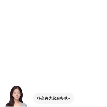
很高兴为您服务哦~