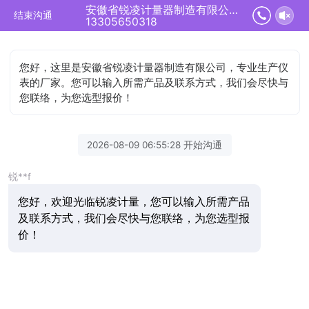
安徽省锐凌计量器制造有限公司正在为您服务
结束沟通
13305650318
您好，这里是安徽省锐凌计量器制造有限公司，专业生产仪
表的厂家。您可以输入所需产品及联系方式，我们会尽快与
您联络，为您选型报价！
2026-08-09 06:55:28 开始沟通
锐**f
您好，欢迎光临锐凌计量，您可以输入所需产品
及联系方式，我们会尽快与您联络，为您选型报
价！