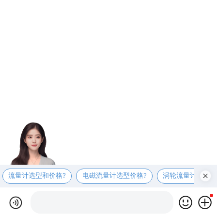
流量计选型和价格?
电磁流量计选型价格?
涡轮流量计选型价