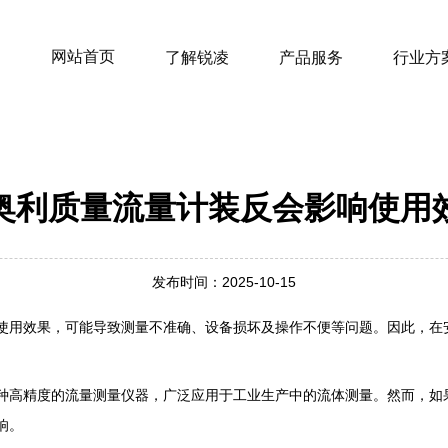
网站首页
了解锐凌
产品服务
行业方
奥利质量流量计装反会影响使用
发布时间：2025-10-15
使用效果，可能导致测量不准确、设备损坏及操作不便等问题。因此，在
种高精度的流量测量仪器，广泛应用于工业生产中的流体测量。然而，如
响。