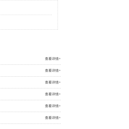
查看详情+
查看详情+
查看详情+
查看详情+
查看详情+
查看详情+