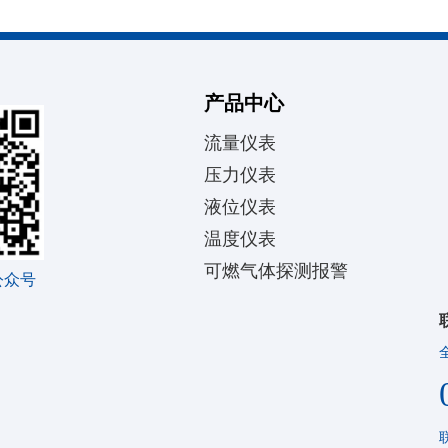
产品中心
流量仪表
压力仪表
液位仪表
温度仪表
可燃气体探测报警
公众号