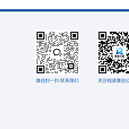
微信扫一扫 联系我们
关注锐凌微信