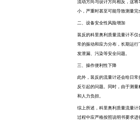
流动方向与设计方向相反，这将
小，严重时甚至可能导致测量完
二、设备安全性风险增加
装反的科里奥利质量流量计不仅
常的振动和应力分布，长期运行
发泄漏、污染等安全问题。
三、操作便利性下降
此外，装反的流量计还会给日常
反引起的问题。同时，由于测量
和人力负担。
综上所述，科里奥利质量流量计
过程中应严格按照说明书要求进