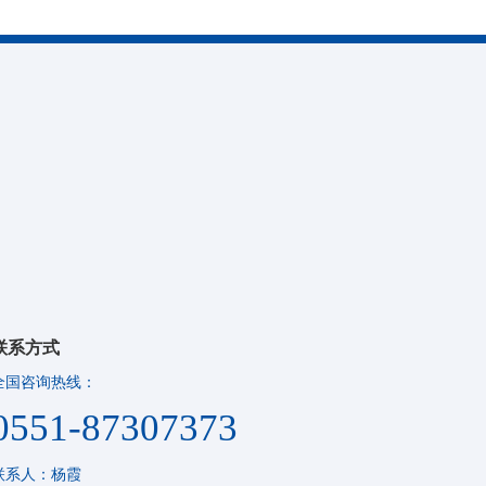
联系方式
全国咨询热线：
0551-87307373
联系人：杨霞