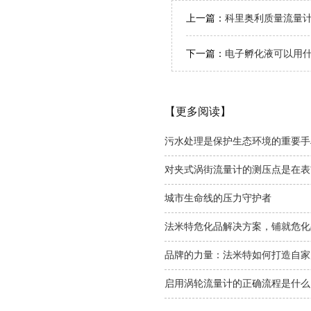
上一篇：
科里奥利质量流量
下一篇：
电子孵化液可以用
【更多阅读】
污水处理是保护生态环境的重要手
对夹式涡街流量计的测压点是在表
城市生命线的压力守护者
法米特危化品解决方案，铺就危化
品牌的力量：法米特如何打造自家
启用涡轮流量计的正确流程是什么