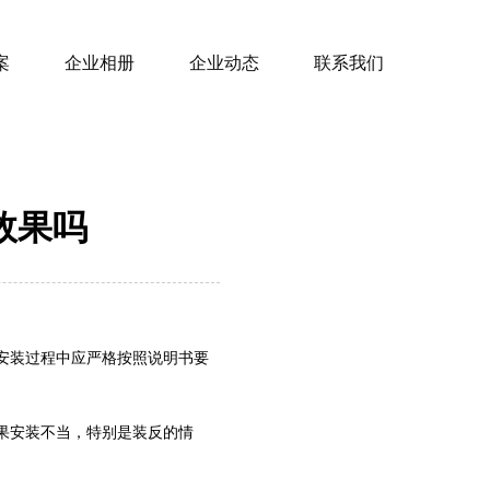
案
企业相册
企业动态
联系我们
效果吗
安装过程中应严格按照说明书要
果安装不当，特别是装反的情