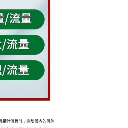
流量计装反时，振动管内的流体