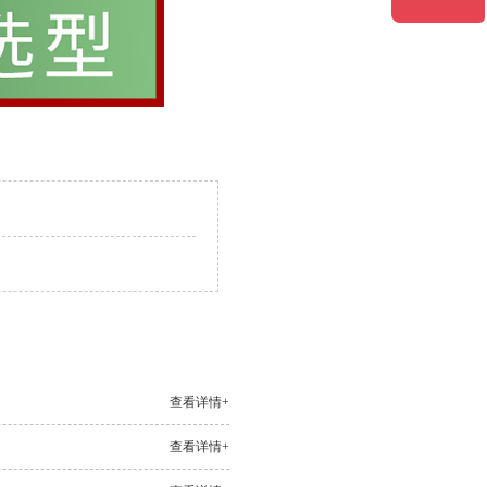
查看详情+
查看详情+