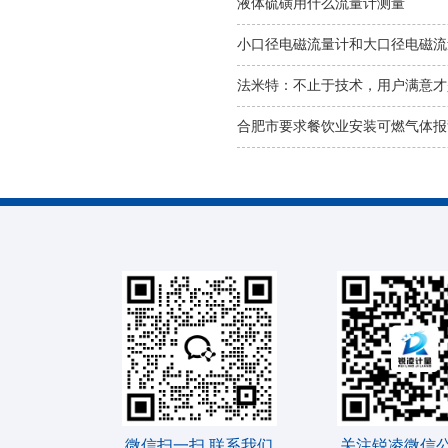
液体硫磺用什么流量计测量
小口径电磁流量计和大口径电磁流
法米特：不止于技术，用户满意才
合肥市要求餐饮业安装可燃气体报
微信扫一扫 联系我们
关注锐凌微信