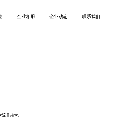
案
企业相册
企业动态
联系我们
流量越大。 ‌