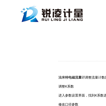
法米特电磁流量计
调整流量计数
调整K系数
进入参数设置界面，找到K系数选
修改口径参数