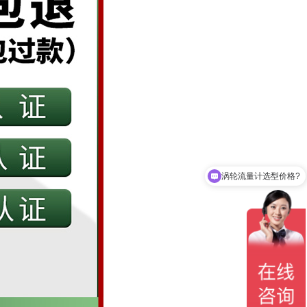
涡轮流量计选型价格?
涡街流量计选型价格?