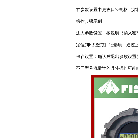
在参数设置中更改口径规格（如将
操作步骤示例
‌进入参数设置‌：按说明书输入
‌定位到K系数或口径选项‌：通
‌保存设置‌：确认后退出参数设
不同型号流量计的具体操作可能