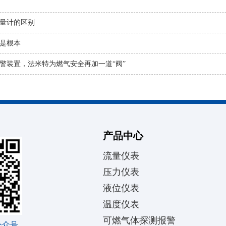
量计的区别
是根本
警装置，法米特为燃气安全再加一道“阀”
产品中心
流量仪表
压力仪表
液位仪表
温度仪表
可燃气体探测报警
公众号