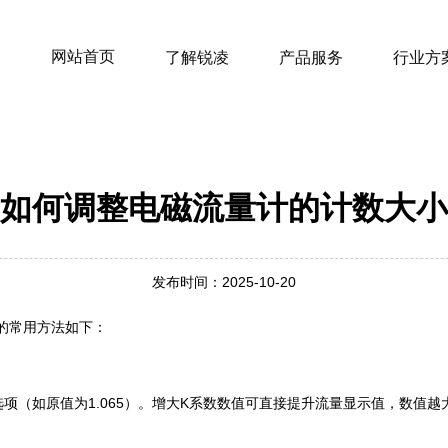
网站首页
了解锐凌
产品服务
行业方
如何调整电磁流量计的计数大小
发布时间：2025-10-20
的常用方法如下：
项（如原值为1.065）。增大K系数数值可直接提升流量显示值，数值越大