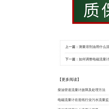
上一篇：
测量溶剂油用什么
下一篇：
如何调整电磁流量
【更多阅读】
柴油管道流量计故障及处理方法
电磁流量计在造纸行业污水流量监