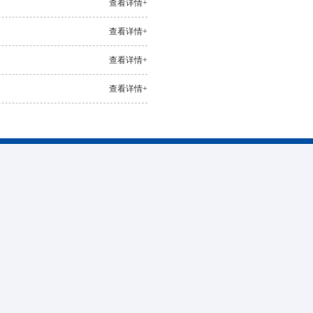
查看详情+
查看详情+
查看详情+
查看详情+