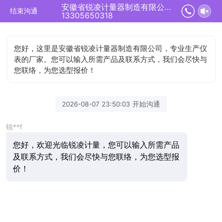
安徽省锐凌计量器制造有限公司正在为您服务
结束沟通
13305650318
您好，这里是安徽省锐凌计量器制造有限公司，专业生产仪
表的厂家。您可以输入所需产品及联系方式，我们会尽快与
您联络，为您选型报价！
2026-08-07 23:50:03 开始沟通
锐**f
您好，欢迎光临锐凌计量，您可以输入所需产品
及联系方式，我们会尽快与您联络，为您选型报
价！