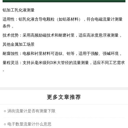
铝加工乳化液测量
适用性：铝乳化液含导电颗粒（如铝基材料），符合电磁流量计测量
条件 。 ‌
技术优势：采用高频励磁技术和耐磨衬里，适应高浓度悬浮液测量 。 ‌
其他金属加工场景
耐腐蚀性：电极和衬里材料可选钛、钽等，适用于强酸、强碱环境 。 ‌
量程灵活：支持从毫米级到3米大管径的流量测量，适应不同工艺需求
。 ‌
更多文章推荐
○
涡街流量计是否有测量下限
○
电子数显流量计什么意思