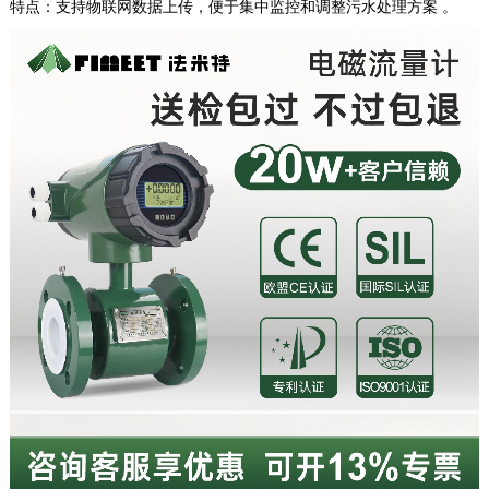
特点：支持物联网数据上传，便于集中监控和调整污水处理方案 。 ‌