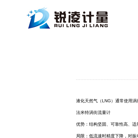
液化天然气（LNG）通常使用
法米特涡街流量计
优势：结构坚固、可靠性高、适
局限：低流速时精度下降，对振