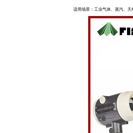
适用场景：工业气体、蒸汽、天然