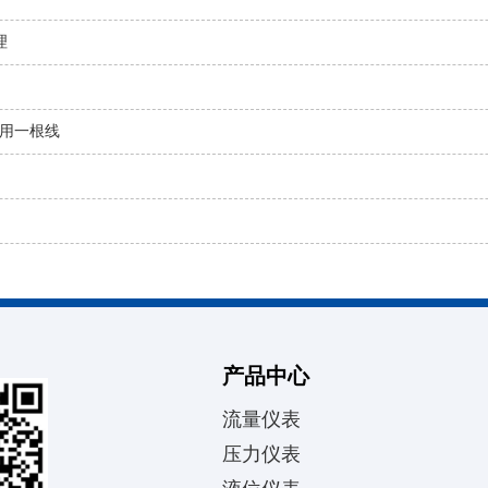
理
用一根线
产品中心
流量仪表
压力仪表