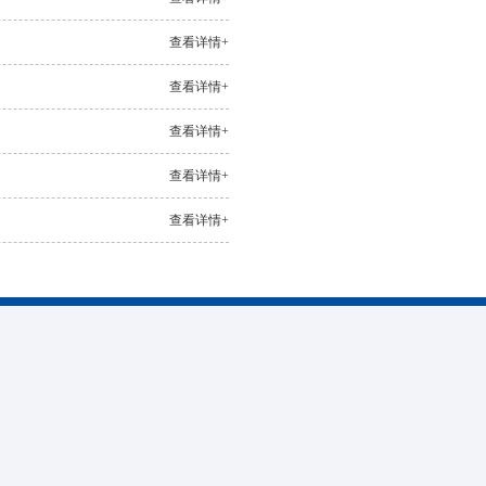
查看详情+
查看详情+
查看详情+
查看详情+
查看详情+