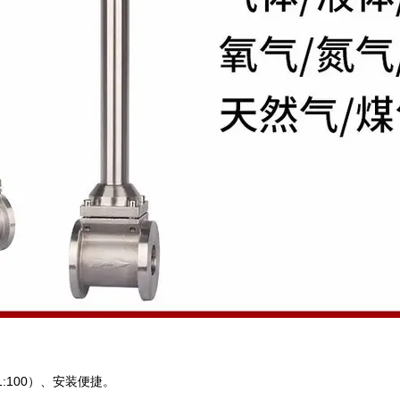
:100）、安装便捷。