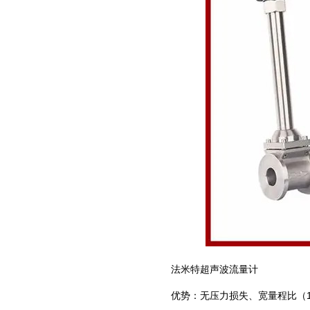
法米特
超声波流量计
优势：无压力损失、宽量程比（1