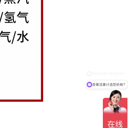
质量流量计选型价格?