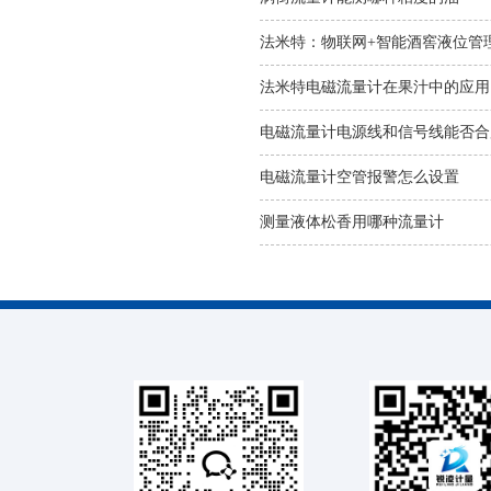
法米特：物联网+智能酒窖液位管
法米特电磁流量计在果汁中的应用
电磁流量计电源线和信号线能否合
电磁流量计空管报警怎么设置
测量液体松香用哪种流量计