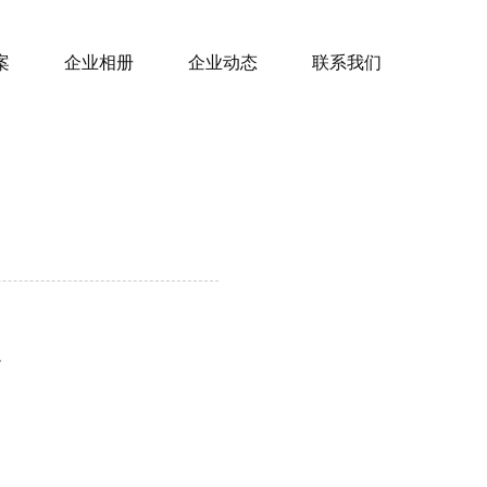
案
企业相册
企业动态
联系我们
。