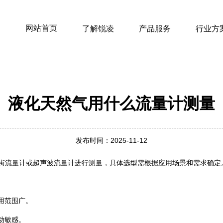
网站首页
了解锐凌
产品服务
行业方
液化天然气用什么流量计测量
发布时间：2025-11-12
涡街流量计或超声波流量计进行测量，具体选型需根据应用场景和需求确定
用范围广。
动敏感。