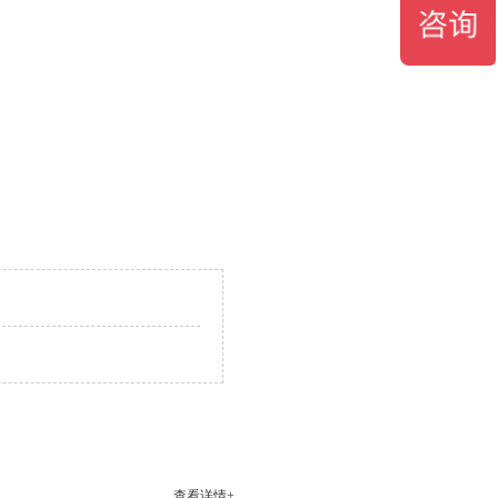
查看详情+