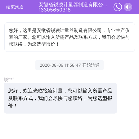
安徽省锐凌计量器制造有限公司正在为您服务
结束沟通
13305650318
您好，这里是安徽省锐凌计量器制造有限公司，专业生产仪
表的厂家。您可以输入所需产品及联系方式，我们会尽快与
您联络，为您选型报价！
2026-08-09 11:58:47 开始沟通
锐**f
您好，欢迎光临锐凌计量，您可以输入所需产品
及联系方式，我们会尽快与您联络，为您选型报
价！