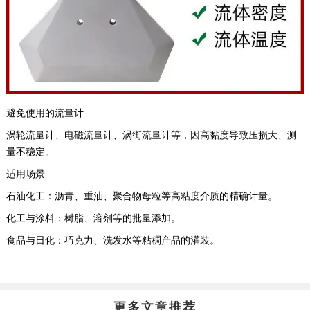
避免使用的流量计
涡轮流量计、电磁流量计、涡街流量计等，因高黏度导致压损大、测
量不稳定。 ‌
适用场景
石油化工：沥青、重油、聚合物母粒等高粘度介质的精确计量。 ‌
化工与涂料：树脂、溶剂等的批量添加。 ‌
食品与日化：巧克力、洗发水等粘稠产品的灌装
。
更多文章推荐