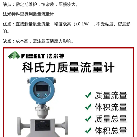
缺点：需定期维护，怕杂质，压损较大。 ‌
法米特‌
科里奥利质量流量计‌
优点：直接测量质量流量，精度极高（±0.1%），不受黏度、密度影
响。 ‌
缺点：成本高，需注意安装应力影响。 ‌