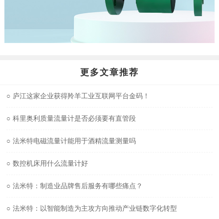
更多文章推荐
○
庐江这家企业获得羚羊工业互联网平台金码！
○
科里奥利质量流量计是否必须要有直管段
○
法米特电磁流量计能用于酒精流量测量吗
○
数控机床用什么流量计好
○
法米特：制造业品牌售后服务有哪些痛点？
○
法米特：以智能制造为主攻方向推动产业链数字化转型