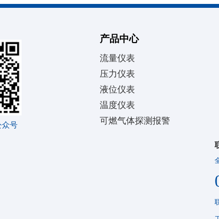
产品中心
流量仪表
压力仪表
液位仪表
温度仪表
可燃气体探测报警
公众号