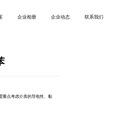
案
企业相册
企业动态
联系我们
苯
需重点考虑介质的导电性、黏