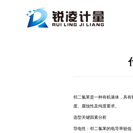
邻二氯苯是一种有机液体，具有
度、腐蚀性及纯度要求。‌
选型关键因素分析
‌导电性‌：邻二氯苯的电导率较低