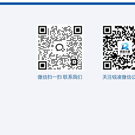
微信扫一扫 联系我们
关注锐凌微信