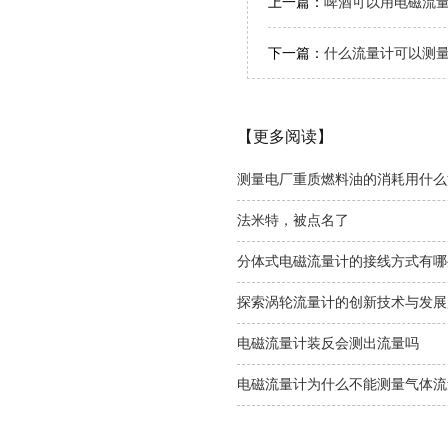
上一篇：
啤酒可以用电磁流
下一篇：
什么流量计可以测
【更多阅读】
测量电厂重质燃料油的消耗用什么
法米特，被点名了
分体式电磁流量计的接线方式有哪
探索涡轮流量计的创新技术与发展
电磁流量计装反会测出流量吗
电磁流量计为什么不能测量气体流