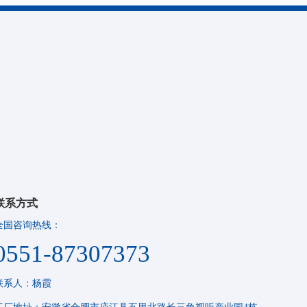
联系方式
全国咨询热线：
0551-87307373
联系人：杨霞