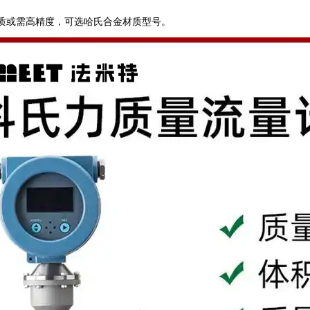
质或需高精度，可选哈氏合金材质型号。