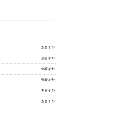
查看详情+
查看详情+
查看详情+
查看详情+
查看详情+
查看详情+