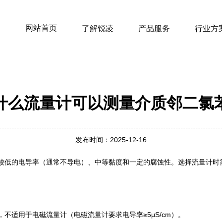
网站首页
了解锐凌
产品服务
行业方
什么流量计可以测量介质邻二氯
发布时间：2025-12-16
较低的电导率（通常不导电）、中等黏度和一定的腐蚀性。选择流量计时
，不适用于电磁流量计（电磁流量计要求电导率≥5μS/cm）。‌